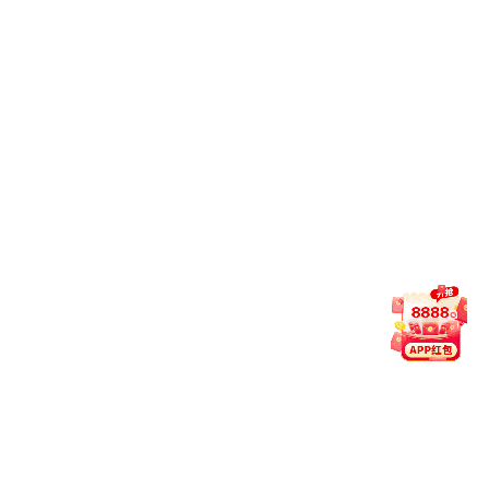
场看似不可能的交锋，却在足球的宏大叙事中
留下...
关于「凯恩面对克罗地亚防线射门脚感是
4
否回暖边路任务解读」
在世界杯的聚光灯下，英格兰队长哈里·凯恩的
每一次触球都牵动着无数球迷的心弦。当三狮
军团即将面对以钢铁防线著称的克罗地亚时，
一个核心问题浮出水面：凯恩的射门脚感是否
真的回暖了？这不仅是数据统计上的疑问，...
多斯基面对挪威防线能否制造禁区混乱进
5
攻重点看点
当世界杯的聚光灯再次照亮绿茵场，每一场对
决都暗藏着战术博弈的玄机。球迷们总是期待
那些能够凭借一己之力改变战局的明星球员。
在即将到来的这场关键战役中，一个名字正频
繁出现在战术板的核心位置——多斯基。这位
以禁区活动能力和门前嗅觉...
【必赢电子游戏】法贾多面对克罗地亚防
6