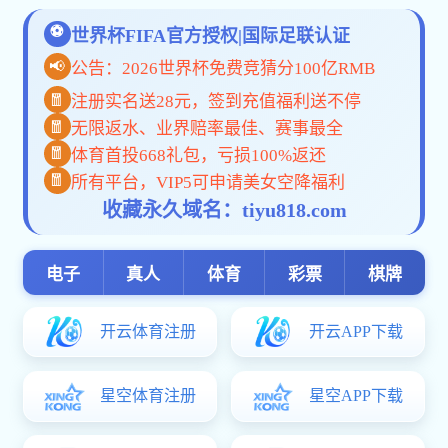
智能预测
必赢电游娱乐官网在线平台入口（2通过日志审计等措
施，为必赢电游娱乐官网球迷账号与交互数据提供分...
趋势参考
必赢电游娱乐官网在线平台入口（2通过数据脱敏等措
施，为必赢电游娱乐官网球迷账号与交互数据提供分...
联赛场次提醒
弱网自动降码率，地铁电梯里不断播。