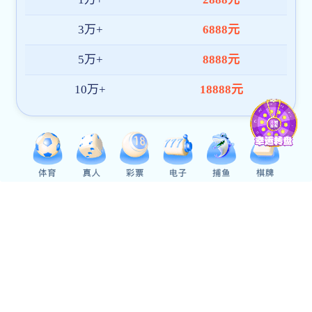
在世界杯足球赛的狂热浪潮中，全球数以亿计
的球迷都在寻找最快、最清晰的观赛方式。
2026年美加墨世界杯的脚步日益临近，无论是
深夜守候的忠实拥趸，还是白天抽空关注赛事
的白领群体，“实时、流畅”始终是他们的核心诉
求。正是在这种背景下，JRS飞...
克里斯伍德代表新西兰对阵比利时禁区威
2
胁解析
在世界杯的璀璨星河中，总有那么一些名字，
他们不常占据聚光灯的核心，却在关键时刻化
作撕裂对手防线的利刃。克里斯伍德，这位来
自新西兰的锋线高塔，便是这样一位让所有后
防线都不敢掉以轻心的存在。当“全白军团”遭遇
“欧洲红魔”比利时，一场看似...
世界杯伊拉克vs塞内加尔历史交锋
3
在国际足坛的浩瀚星空中，交织着无数传奇与
夙愿。有些对决因为年代久远而被尘封，有些
则因为命运的交错而显得格外神秘。当我们将
目光投向那广袤的亚洲与狂野的非洲大陆，一