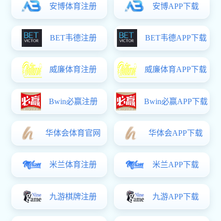
个性订阅
关闭画面仅留解说，省电省流适合长时间听。
高清赛事实况
跟随系统深色主题，熬夜看球不刺眼。
球员数据库与转会发布...
比分与数据字体可调大，老年球迷友好。
裁判档案与历史数据扩充...