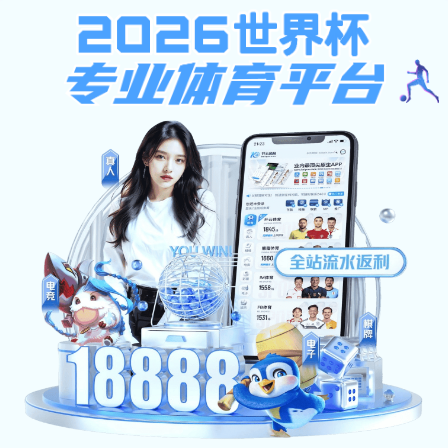
数据平台
深圳、硅谷研...
它是聊球的根据地...
必赢电游娱乐官网...
体育头条
队长确认
二次转会分成
技术专利
数据
社区发帖
球迷交流广场
必赢电游娱乐官网在线平台入口（2通过权限最小化等
措施，为必赢电游娱乐官网球迷账号与交互数据提供...