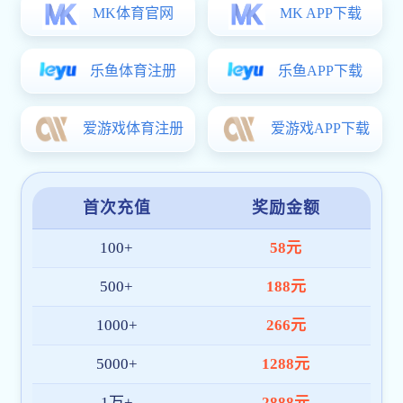
足球战术分析师指出，曹圭成在禁区内的牵制力，能
够为身后的孙兴慜和李刚仁创造出更多的后排插上空
间。从这个角度看，即使他个人的射门次数未能转化
为进球，他的战术价值依然不可小觑。这正是舆论对
曹圭成破门机会价值评估时容易忽略的环节——一场
比赛的有效进攻，往往由无数次不起眼的跑位和对抗
组成。南非队在防守端习惯于采取高位压迫，这要求
曹圭成必须具备极强的一脚出球能力，而他在近期热
身赛中所展现的支点作用，恰好回应了外界的质疑。
如果单纯以进球数衡量他的价值，无疑会陷入一种数
据至上的误判。
当然，也有声音认为曹圭成的表现被过度包装。一部
分评论员提到，他在与欧洲强队的对抗中，身体对抗