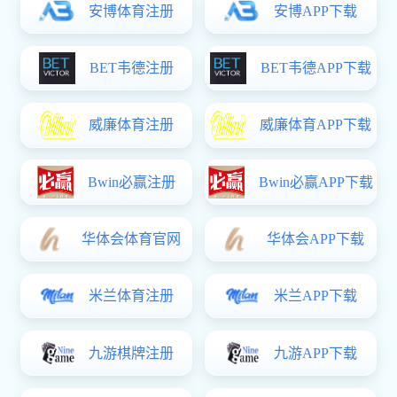
身价、国籍、年龄、伤病史...
赛季年报
体育头条
队长确认
二次转会分成
延伸阅读