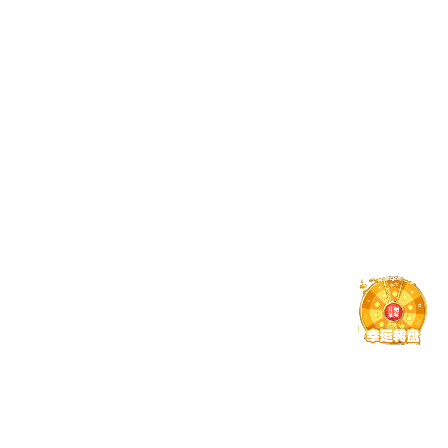
欧冠加拉塔萨雷对阵阿贾克斯中路渗透效
在欧冠联赛的璀璨星河中，加拉塔萨雷与阿贾克斯
这两支欧陆传统劲旅...
2026-07-24