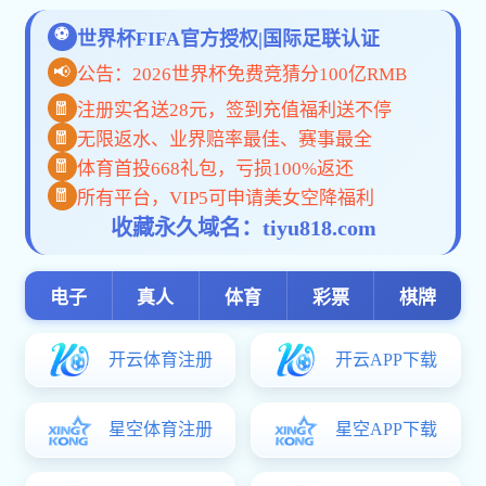
下一篇：
下一篇：很抱歉没有了
B 轮融资
欧冠加拉塔萨雷对阵阿贾
布努在世界杯面对巴西时
C罗绝妙直塞助利雅得胜
比利亚雷亚尔欧冠联赛阶
莱默尔迎战约旦快速传递
巴拉圭恩西索迎战美国第
欧冠葡萄牙体育对阵亚特
个性化推送提醒