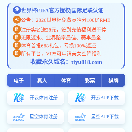
下一篇：
下一篇：很抱歉没有了
B 轮融资
姆本巴迎战乌兹别克斯坦
欧冠加拉塔萨雷对阵阿贾
布努在世界杯面对巴西时
C罗绝妙直塞助利雅得胜
比利亚雷亚尔欧冠联赛阶
莱默尔迎战约旦快速传递
巴拉圭恩西索迎战美国第
个性化推送提醒