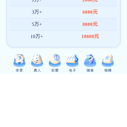
在欧冠联赛的璀璨星空下，每一场对决都如同精密
仪器中的齿轮咬合，稍...
2026-07-25
2026世界杯科特迪瓦对德国队定位球机会
在足球的世界里，定位球往往被视为比赛天平上的
最后一枚砝码，它能在...
2026-07-25